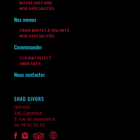
NOTRE HISTOIRE
NOS SPÉCIALITÉS
Nos menus
TARIF BUFFET À VOLONTÉ
NOS SPÉCIALITÉS
Commmander
CLICK&COLLECT
UBER EATS
Nous contacter
SHAO GIVORS
(69700)
ZAC Carrefour
3, rue du commerce
04 78 51 52 52