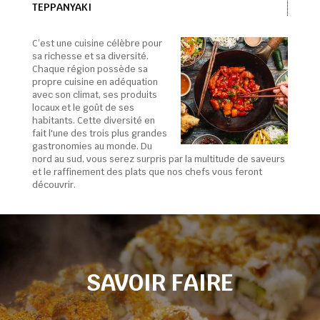
TEPPANYAKI
C’est une cuisine célèbre pour
sa richesse et sa diversité.
Chaque région possède sa
propre cuisine en adéquation
avec son climat, ses produits
locaux et le goût de ses
habitants. Cette diversité en
fait l'une des trois plus grandes
gastronomies au monde. Du
nord au sud, vous serez surpris par la multitude de saveurs
et le raffinement des plats que nos chefs vous feront
découvrir.
SAVOIR FAIRE